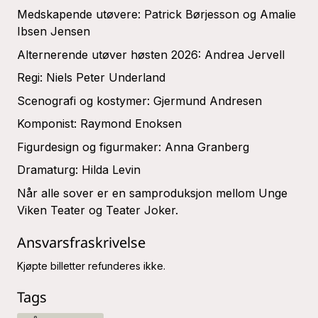
Medskapende utøvere: Patrick Børjesson og Amalie
Ibsen Jensen
Alternerende utøver høsten 2026: Andrea Jervell
Regi: Niels Peter Underland
Scenografi og kostymer: Gjermund Andresen
Komponist: Raymond Enoksen
Figurdesign og figurmaker: Anna Granberg
Dramaturg: Hilda Levin
Når alle sover
er en samproduksjon mellom Unge
Viken Teater og Teater Joker.
Ansvarsfraskrivelse
Kjøpte billetter refunderes ikke.
Tags