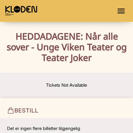
HEDDADAGENE: Når alle
sover - Unge Viken Teater og
Teater Joker
Tickets Not Available
BESTILL
Det er ingen flere billetter tilgjengelig