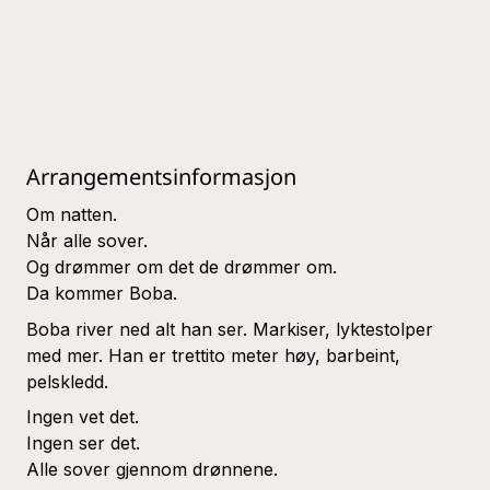
Arrangementsinformasjon
Om natten.
Når alle sover.
Og drømmer om det de drømmer om.
Da kommer Boba.
Boba river ned alt han ser. Markiser, lyktestolper
med mer. Han er trettito meter høy, barbeint,
pelskledd.
Ingen vet det.
Ingen ser det.
Alle sover gjennom drønnene.