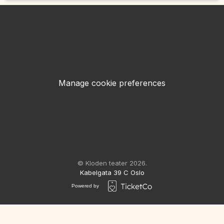
Manage cookie preferences
© Kloden teater 2026.
Kabelgata 39 C Oslo
Powered by